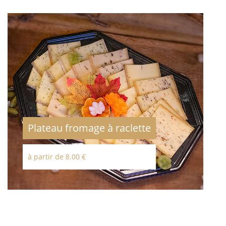
Plateau fromage à raclette
à partir de 8.00 €