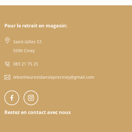
Pour le retrait en magasin:
Saint-Gilles 57,
5590 Ciney
083 21 75 25
lebonheurestdanslepreciney@gmail.com
Restez en contact avec nous