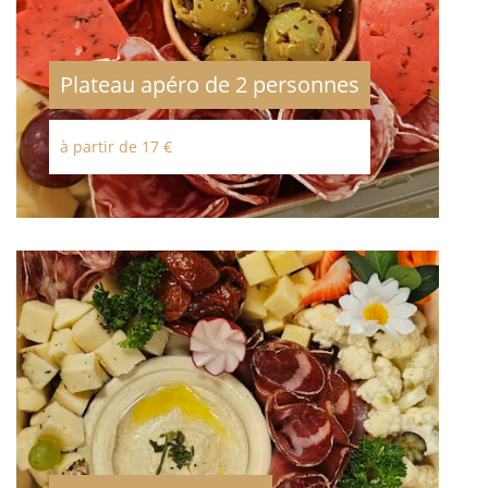
Plateau apéro de 2 personnes
à partir de 17 €