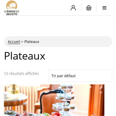
Accueil
>
Plateaux
Plateaux
12 résultats affichés