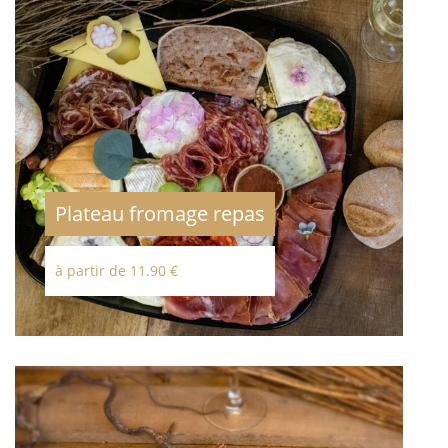
Plateau fromage repas
à partir de 11.90 €